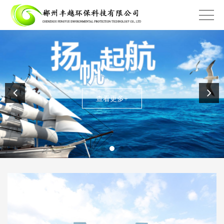
查看更多+