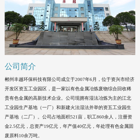
公司简介
郴州丰越环保科技有限公司成立于2007年6月，位于资兴市经济
开发区资五工业园区，是一家以有色金属冶炼废物综合回收稀
贵有色金属的高新技术企业。公司现拥有湿法冶炼为主的江北
工业园生产基地（一厂）和新建火法湿法并举的资五工业园生
产基地（二厂）。公司占地面积521亩，职工860余人，注册资
金2.5亿元，总资产19亿元，年产值40亿元，年处理有色金属固
废原料10余万吨。