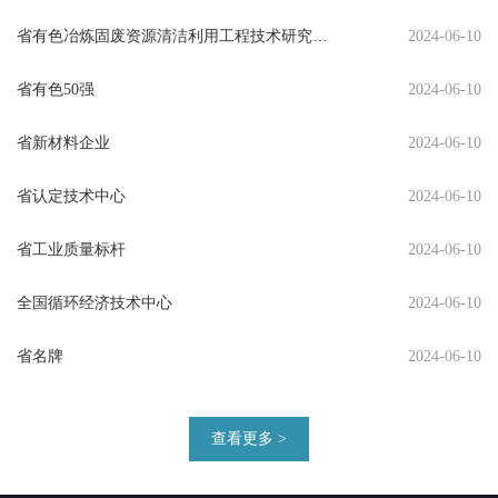
省有色冶炼固废资源清洁利用工程技术研究中
2024-06-10
心
省有色50强
2024-06-10
省新材料企业
2024-06-10
省认定技术中心
2024-06-10
省工业质量标杆
2024-06-10
全国循环经济技术中心
2024-06-10
省名牌
2024-06-10
查看更多 >