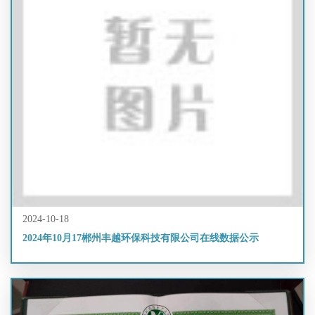
2024-10-18
2024年10月17郴州丰越环保科技有限公司在线数据公示