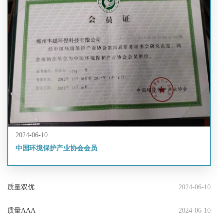
2024-06-10
中国环境保护产业协会会员
质量双优
2024-06-10
质量AAA
2024-06-10