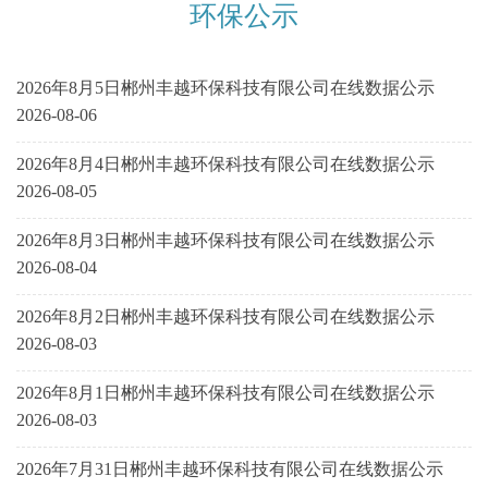
环保公示
2026年8月5日郴州丰越环保科技有限公司在线数据公示
2026-08-06
2026年8月4日郴州丰越环保科技有限公司在线数据公示
2026-08-05
2026年8月3日郴州丰越环保科技有限公司在线数据公示
2026-08-04
2026年8月2日郴州丰越环保科技有限公司在线数据公示
2026-08-03
2026年8月1日郴州丰越环保科技有限公司在线数据公示
2026-08-03
2026年7月31日郴州丰越环保科技有限公司在线数据公示