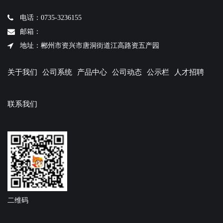
电话：0735-3236155
邮箱：
地址：郴州市资兴市唐洞街道江高路资五产园
关于我们
公司系统
产品中心
公司动态
公示栏
人才招聘
联系我们
二维码