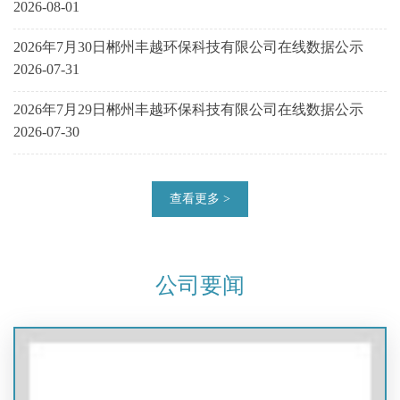
2026-08-01
2026年7月30日郴州丰越环保科技有限公司在线数据公示
2026-07-31
2026年7月29日郴州丰越环保科技有限公司在线数据公示
2026-07-30
查看更多 >
公司要闻