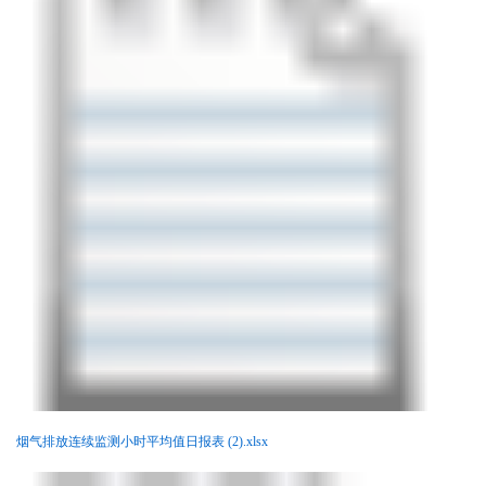
烟气排放连续监测小时平均值日报表 (2).xlsx