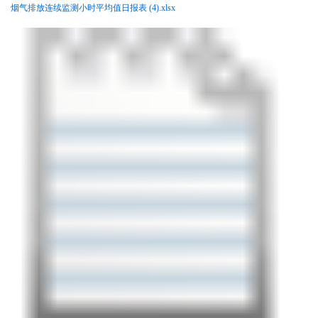
烟气排放连续监测小时平均值日报表 (4).xlsx