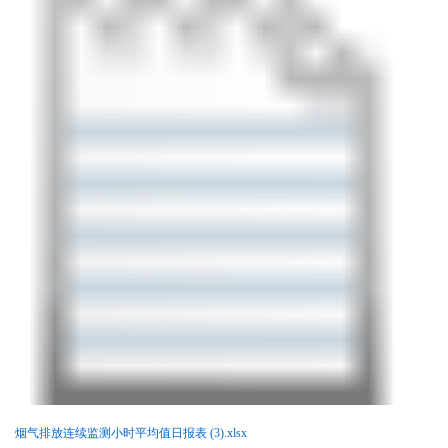
烟气排放连续监测小时平均值日报表 (3).xlsx