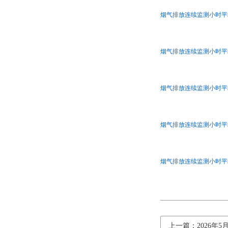
烟气排放连续监测小时平均值日
烟气排放连续监测小时平均值日
烟气排放连续监测小时平均值日
烟气排放连续监测小时平均值日
烟气排放连续监测小时平均值日
上一篇：2026年