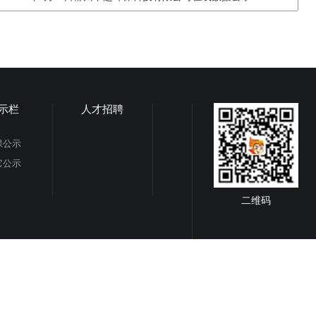
示栏
人才招聘
保公示
它公示
二维码
技术服务