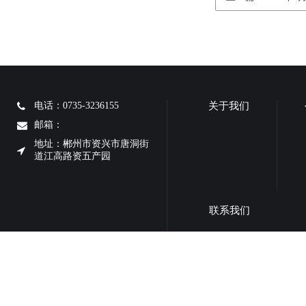
电话：0735-3236155
关于我们
邮箱：
地址：郴州市资兴市唐洞街
道江高路资五产园
联系我们
© 202