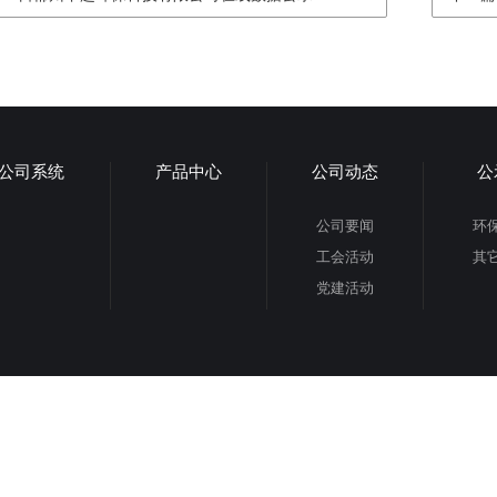
公司系统
产品中心
公司动态
公
公司要闻
环
工会活动
其
党建活动
6 郴州丰越环保科技有限公司 All Rights Reserved.
腾云建站仅向商家提供