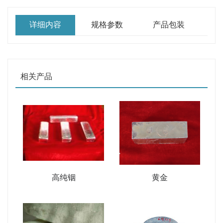
详细内容
规格参数
产品包装
相关产品
高纯铟
黄金