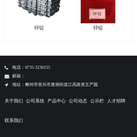
锌锭
锌锭
电话：0735-3236155
邮箱：
地址：郴州市资兴市唐洞街道江高路资五产园
关于我们
公司系统
产品中心
公司动态
公示栏
人才招聘
联系我们