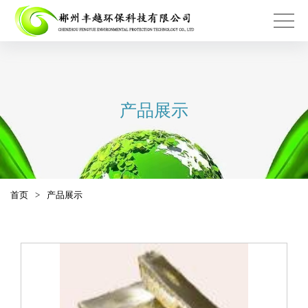
产品展示
首页
>
产品展示