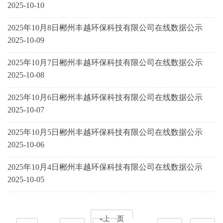
2025-10-10
2025年10月8日郴州丰越环保科技有限公司在线数据公示
2025-10-09
2025年10月7日郴州丰越环保科技有限公司在线数据公示
2025-10-08
2025年10月6日郴州丰越环保科技有限公司在线数据公示
2025-10-07
2025年10月5日郴州丰越环保科技有限公司在线数据公示
2025-10-06
2025年10月4日郴州丰越环保科技有限公司在线数据公示
2025-10-05
«上一页