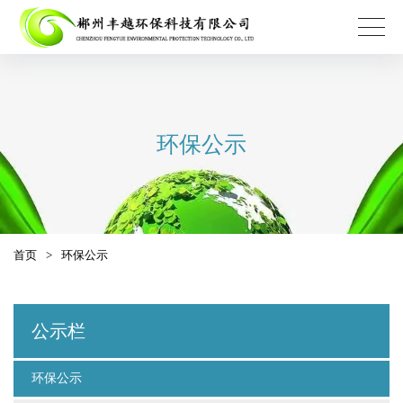
环保公示
首页
>
环保公示
公示栏
环保公示