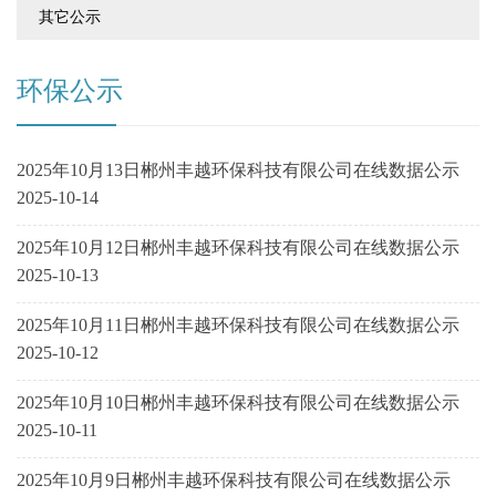
其它公示
环保公示
2025年10月13日郴州丰越环保科技有限公司在线数据公示
2025-10-14
2025年10月12日郴州丰越环保科技有限公司在线数据公示
2025-10-13
2025年10月11日郴州丰越环保科技有限公司在线数据公示
2025-10-12
2025年10月10日郴州丰越环保科技有限公司在线数据公示
2025-10-11
2025年10月9日郴州丰越环保科技有限公司在线数据公示