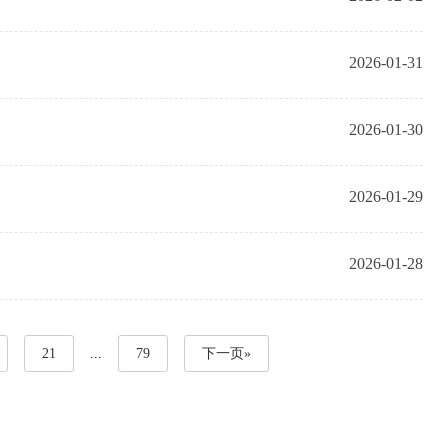
2026-01-31
2026-01-30
2026-01-29
2026-01-28
21
...
79
下一页»