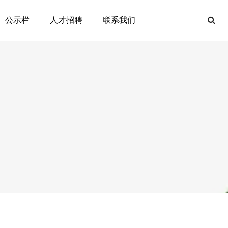
公示栏
人才招聘
联系我们