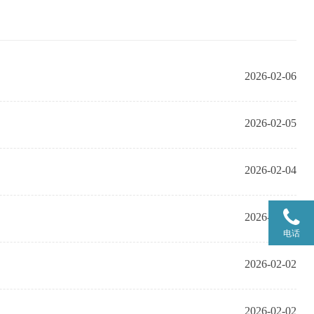
2026-02-06
2026-02-05
2026-02-04
2026-02-03
电话
2026-02-02
2026-02-02