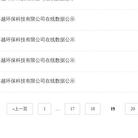
郴州丰越环保科技有限公司在线数据公示
郴州丰越环保科技有限公司在线数据公示
郴州丰越环保科技有限公司在线数据公示
郴州丰越环保科技有限公司在线数据公示
«上一页
1
...
17
18
19
20