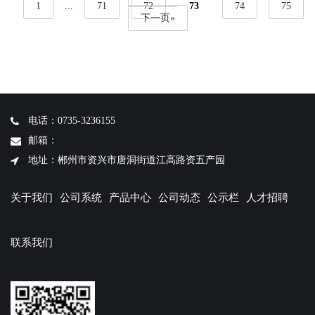
1
...
71
72
73
74
75
下一页»
电话：0735-3236155
邮箱：
地址：郴州市资兴市唐洞街道江高路资五产园
关于我们
公司系统
产品中心
公司动态
公示栏
人才招聘
联系我们